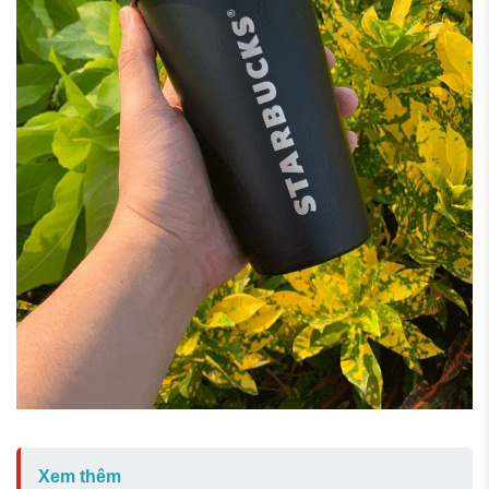
Xem thêm