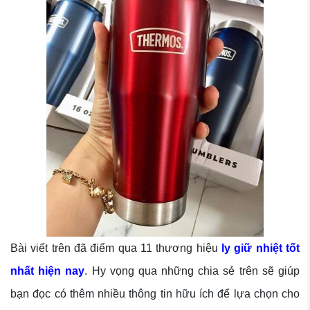
Bài viết trên đã điểm qua 11 thương hiệu
ly giữ nhiệt tốt
nhất hiện nay
. Hy vọng qua những chia sẻ trên sẽ giúp
bạn đọc có thêm nhiều thông tin hữu ích để lựa chọn cho