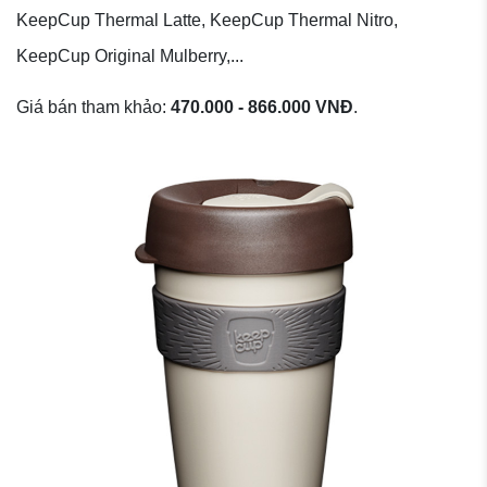
KeepCup Thermal Latte, KeepCup Thermal Nitro,
KeepCup Original Mulberry,...
Giá bán tham khảo:
470.000 - 866.000 VNĐ
.