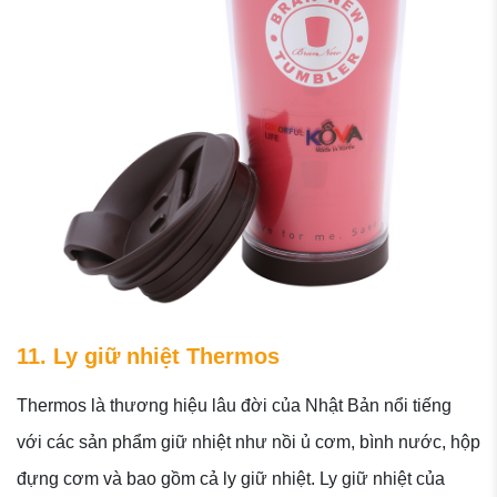
11. Ly giữ nhiệt Thermos
Thermos là thương hiệu lâu đời của Nhật Bản nổi tiếng
với các sản phẩm giữ nhiệt như nồi ủ cơm, bình nước, hộp
đựng cơm và bao gồm cả ly giữ nhiệt. Ly giữ nhiệt của