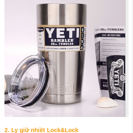
2. Ly giữ nhiệt Lock&Lock