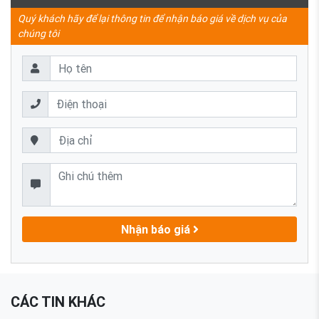
Quý khách hãy để lại thông tin để nhận báo giá về dịch vụ của
chúng tôi
Nhận báo giá
CÁC TIN KHÁC