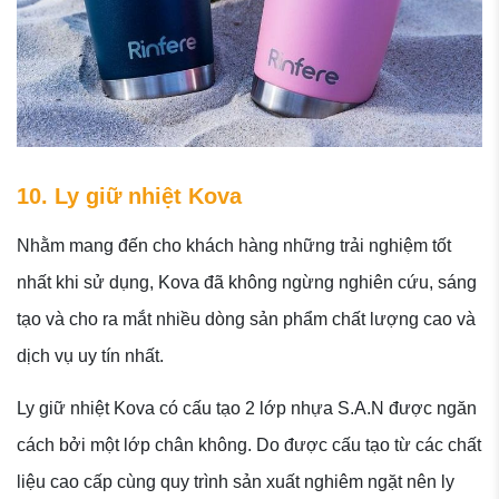
10. Ly giữ nhiệt Kova
Nhằm mang đến cho khách hàng những trải nghiệm tốt
nhất khi sử dụng, Kova đã không ngừng nghiên cứu, sáng
tạo và cho ra mắt nhiều dòng sản phẩm chất lượng cao và
dịch vụ uy tín nhất.
Ly giữ nhiệt Kova có cấu tạo 2 lớp nhựa S.A.N được ngăn
cách bởi một lớp chân không. Do được cấu tạo từ các chất
liệu cao cấp cùng quy trình sản xuất nghiêm ngặt nên ly