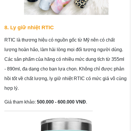
8. Ly giữ nhiệt RTIC
RTIC là thương hiệu có nguồn gốc từ Mỹ nên có chất
lượng hoàn hảo, làm hài lòng mọi đối tượng người dùng.
Các sản phẩm của hãng có nhiều mức dung tích từ 355ml
- 890ml, đa dạng cho bạn lựa chọn. Không chỉ được phản
hồi tốt về chất lượng, ly giữ nhiệt RTIC có mức giá vô cùng
hợp lý.
Giá tham khảo:
500.000 - 600.000 VNĐ
.