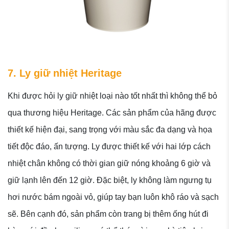
7. Ly giữ nhiệt Heritage
Khi được hỏi ly giữ nhiệt loại nào tốt nhất thì không thể bỏ
qua thương hiệu Heritage. Các sản phẩm của hãng được
thiết kế hiện đại, sang trọng với màu sắc đa dạng và họa
tiết độc đáo, ấn tượng. Ly được thiết kế với hai lớp cách
nhiệt chân không có thời gian giữ nóng khoảng 6 giờ và
giữ lạnh lên đến 12 giờ. Đặc biệt, ly không làm ngưng tụ
hơi nước bám ngoài vỏ, giúp tay bạn luôn khô ráo và sạch
sẽ. Bên cạnh đó, sản phẩm còn trang bị thêm ống hút đi