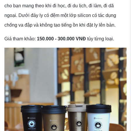
cho bạn mang theo khi đi học, đi du lịch, đi làm, đi dã
ngoại. Dưới đáy ly có đệm một lớp silicon có tác dụng
chống va đập và không tạo tiếng ồn khi đặt ly lên bàn.
Giá tham khảo:
150.000 - 300.000 VNĐ
tùy từng loại.