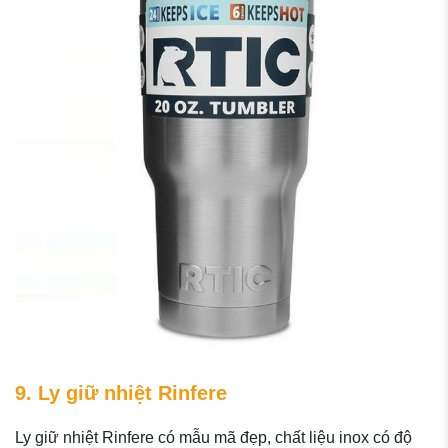
9. Ly giữ nhiệt Rinfere
Ly giữ nhiệt Rinfere có mẫu mã đẹp, chất liệu inox có độ