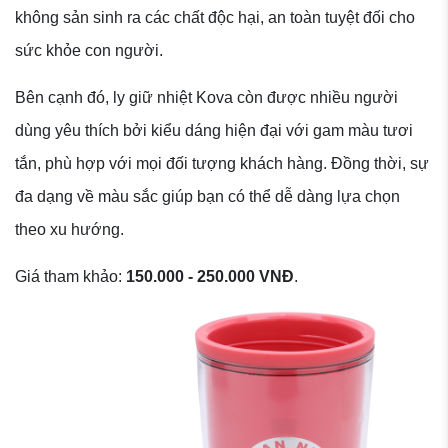
không sản sinh ra các chất độc hại, an toàn tuyệt đối cho
sức khỏe con người.
Bên cạnh đó, ly giữ nhiệt Kova còn được nhiều người
dùng yêu thích bởi kiểu dáng hiện đại với gam màu tươi
tắn, phù hợp với mọi đối tượng khách hàng. Đồng thời, sự
đa dạng về màu sắc giúp bạn có thể dễ dàng lựa chọn
theo xu hướng.
Giá tham khảo:
150.000 - 250.000 VNĐ
.