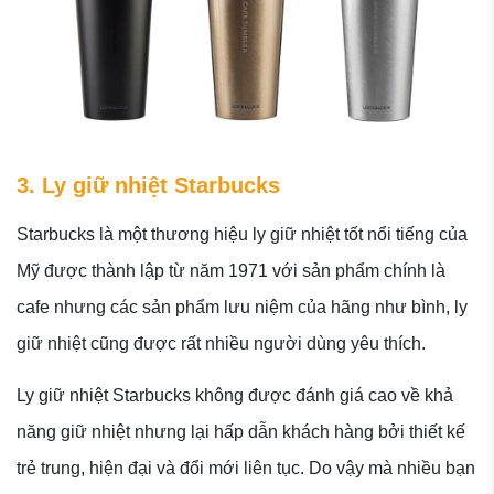
3. Ly giữ nhiệt Starbucks
Starbucks là một thương hiệu ly giữ nhiệt tốt nổi tiếng của
Mỹ được thành lập từ năm 1971 với sản phẩm chính là
cafe nhưng các sản phẩm lưu niệm của hãng như bình, ly
giữ nhiệt cũng được rất nhiều người dùng yêu thích.
Ly giữ nhiệt Starbucks không được đánh giá cao về khả
năng giữ nhiệt nhưng lại hấp dẫn khách hàng bởi thiết kế
trẻ trung, hiện đại và đổi mới liên tục. Do vậy mà nhiều bạn