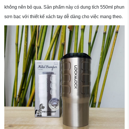
không nên bỏ qua. Sản phẩm này có dung tích 550ml phun
sơn bạc với thiết kế xách tay dễ dàng cho việc mang theo.