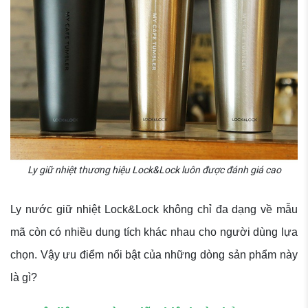
Ly giữ nhiệt thương hiệu Lock&Lock luôn được đánh giá cao
Ly nước giữ nhiệt Lock&Lock không chỉ đa dạng về mẫu
mã còn có nhiều dung tích khác nhau cho người dùng lựa
chọn. Vậy ưu điểm nổi bật của những dòng sản phẩm này
là gì?