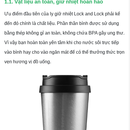
1.1. Vật liệu an toàn, giữ nhiệt hoàn hảo
Ưu điểm đầu tiên của ly giữ nhiệt Lock and Lock phải kể
đến đó chính là chất liệu. Phần thân bình được sử dụng
bằng thép không gỉ an toàn, không chứa BPA gây ung thư.
Vì vậy bạn hoàn toàn yên tâm khi cho nước sôi trực tiếp
vào bình hay cho vào ngăn mát để có thể thưởng thức trọn
vẹn hương vị đồ uống.