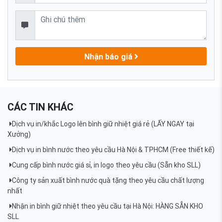
Nhận báo giá
CÁC TIN KHÁC
Dịch vụ in/khắc Logo lên bình giữ nhiệt giá rẻ (LẤY NGAY tại
Xưởng)
Dịch vụ in bình nước theo yêu cầu Hà Nội & TPHCM (Free thiết kế)
Cung cấp bình nước giá sỉ, in logo theo yêu cầu (Sẵn kho SLL)
Công ty sản xuất bình nước quà tặng theo yêu cầu chất lượng
nhất
Nhận in bình giữ nhiệt theo yêu cầu tại Hà Nội: HÀNG SẴN KHO
SLL