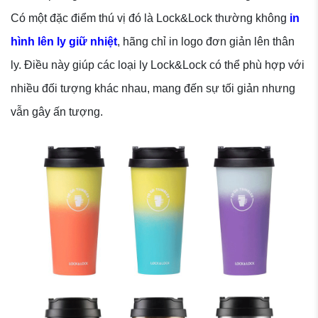
Có một đặc điểm thú vị đó là Lock&Lock thường không
in
hình lên ly giữ nhiệt
, hãng chỉ in logo đơn giản lên thân
ly. Điều này giúp các loại ly Lock&Lock có thể phù hợp với
nhiều đối tượng khác nhau, mang đến sự tối giản nhưng
vẫn gây ấn tượng.