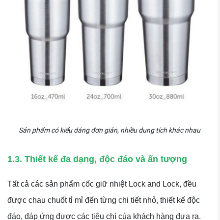
Sản phẩm có kiểu dáng đơn giản, nhiều dung tích khác nhau
1.3. Thiết kế đa dạng, độc đáo và ấn tượng
Tất cả các sản phẩm cốc giữ nhiệt Lock and Lock, đều
được chau chuốt tỉ mỉ đến từng chi tiết nhỏ, thiết kế độc
đáo, đáp ứng được các tiêu chí của khách hàng đưa ra.