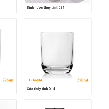
Bình nước thủy tinh 031
Cốc thủy tinh 014