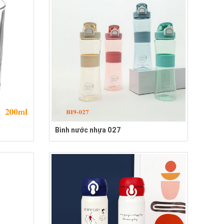
Bình nước nhựa 027