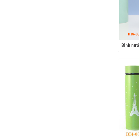
Bình nướ