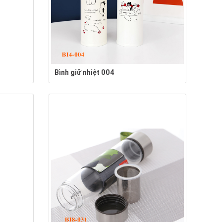
Bình giữ nhiệt 004