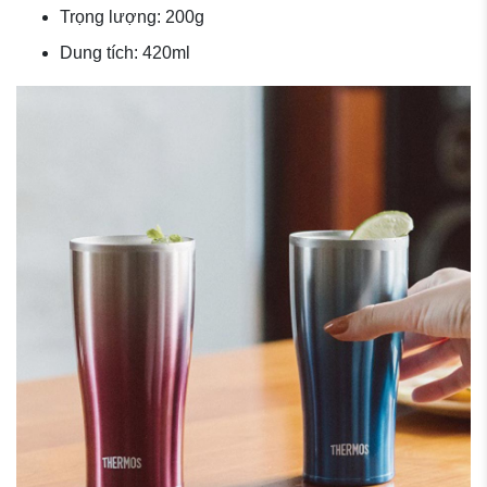
Trọng lượng: 200g
Dung tích: 420ml