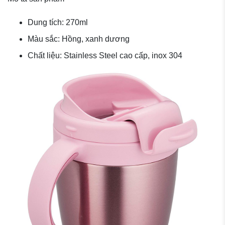
Dung tích: 270ml
Màu sắc: Hồng, xanh dương
Chất liệu: Stainless Steel cao cấp, inox 304