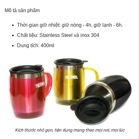
Mô tả sản phẩm
Thời gian giữ nhiệt: giữ nóng - 4h, giữ lạnh - 6h.
Chất liệu: Stainless Steel và inox 304
Dung tích: 400ml
Kích thước nhỏ gọn, tiện dụng mang theo mọi nơi, mọi lúc