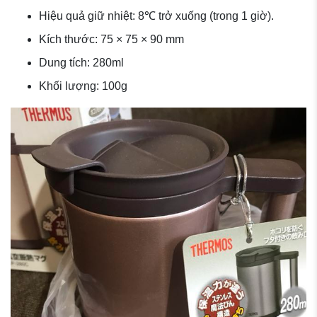
Hiệu quả giữ nhiệt: 8℃ trở xuống (trong 1 giờ).
Kích thước: 75 × 75 × 90 mm
Dung tích: 280ml
Khối lượng: 100g