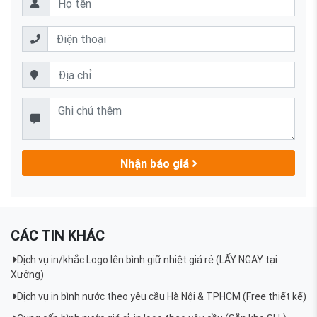
Nhận báo giá
CÁC TIN KHÁC
Dịch vụ in/khắc Logo lên bình giữ nhiệt giá rẻ (LẤY NGAY tại
Xưởng)
Dịch vụ in bình nước theo yêu cầu Hà Nội & TPHCM (Free thiết kế)