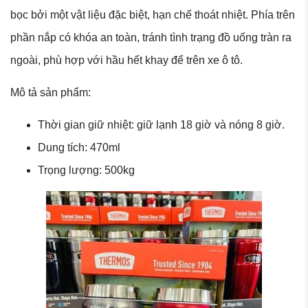
bọc bởi một vật liệu đặc biệt, hạn chế thoát nhiệt. Phía trên
phần nắp có khóa an toàn, tránh tình trạng đồ uống tràn ra
ngoài, phù hợp với hầu hết khay để trên xe ô tô.
Mô tả sản phẩm:
Thời gian giữ nhiệt: giữ lạnh 18 giờ và nóng 8 giờ.
Dung tích: 470ml
Trọng lượng: 500kg