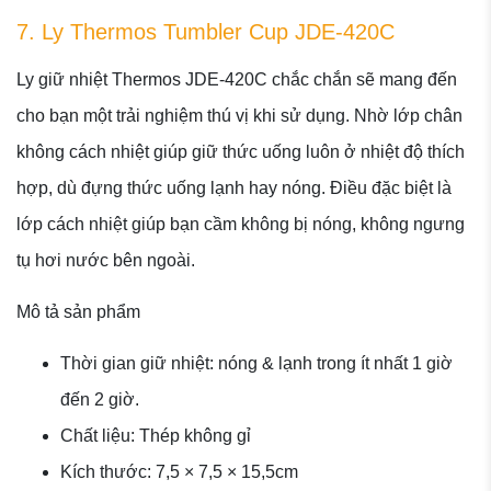
7. Ly Thermos Tumbler Cup JDE-420C
Ly giữ nhiệt Thermos JDE-420C chắc chắn sẽ mang đến
cho bạn một trải nghiệm thú vị khi sử dụng. Nhờ lớp chân
không cách nhiệt giúp giữ thức uống luôn ở nhiệt độ thích
hợp, dù đựng thức uống lạnh hay nóng. Điều đặc biệt là
lớp cách nhiệt giúp bạn cầm không bị nóng, không ngưng
tụ hơi nước bên ngoài.
Mô tả sản phẩm
Thời gian giữ nhiệt: nóng & lạnh trong ít nhất 1 giờ
đến 2 giờ.
Chất liệu: Thép không gỉ
Kích thước: 7,5 × 7,5 × 15,5cm