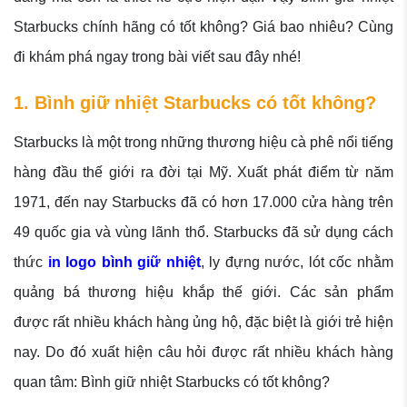
Starbucks chính hãng có tốt không? Giá bao nhiêu? Cùng
đi khám phá ngay trong bài viết sau đây nhé!
1. Bình giữ nhiệt Starbucks có tốt không?
Starbucks là một trong những thương hiệu cà phê nổi tiếng
hàng đầu thế giới ra đời tại Mỹ. Xuất phát điểm từ năm
1971, đến nay Starbucks đã có hơn 17.000 cửa hàng trên
49 quốc gia và vùng lãnh thổ. Starbucks đã sử dụng cách
thức
in logo bình giữ nhiệt
, ly đựng nước, lót cốc nhằm
quảng bá thương hiệu khắp thế giới. Các sản phẩm
được rất nhiều khách hàng ủng hộ, đặc biệt là giới trẻ hiện
nay. Do đó xuất hiện câu hỏi được rất nhiều khách hàng
quan tâm: Bình giữ nhiệt Starbucks có tốt không?