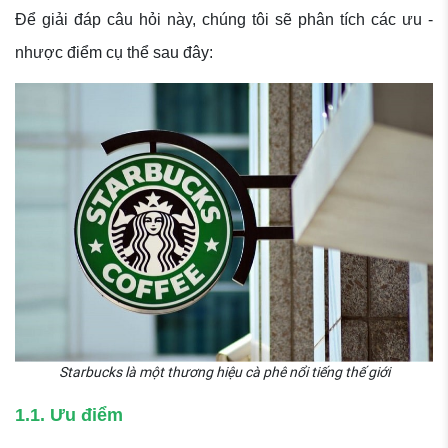
Để giải đáp câu hỏi này, chúng tôi sẽ phân tích các ưu -
nhược điểm cụ thể sau đây:
Starbucks là một thương hiệu cà phê nổi tiếng thế giới
1.1. Ưu điểm