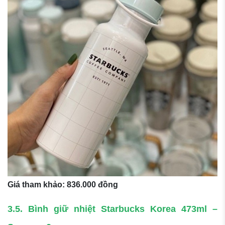
Giá tham khảo: 836.000 đồng
3.5. Bình giữ nhiệt Starbucks Korea 473ml –