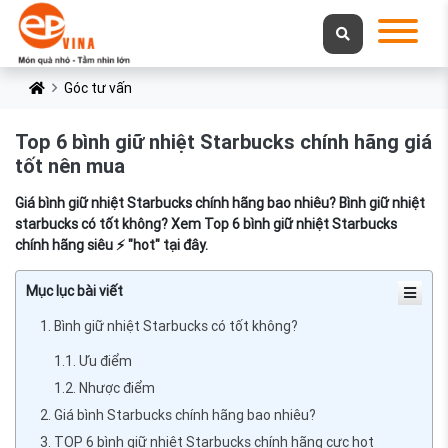
Góc tư vấn
Top 6 bình giữ nhiệt Starbucks chính hãng giá
tốt nên mua
Giá bình giữ nhiệt Starbucks chính hãng bao nhiêu? Bình giữ nhiệt
starbucks có tốt không? Xem Top 6 bình giữ nhiệt Starbucks
chính hãng siêu ⚡ "hot" tại đây.
Mục lục bài viết
1. Bình giữ nhiệt Starbucks có tốt không?
1.1. Ưu điểm
1.2. Nhược điểm
2. Giá bình Starbucks chính hãng bao nhiêu?
3. TOP 6 bình giữ nhiệt Starbucks chính hãng cực hot