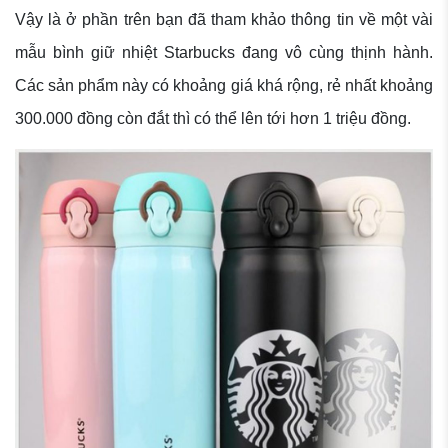
Vậy là ở phần trên bạn đã tham khảo thông tin về một vài
mẫu bình giữ nhiệt Starbucks đang vô cùng thịnh hành.
Các sản phẩm này có khoảng giá khá rộng, rẻ nhất khoảng
300.000 đồng còn đắt thì có thể lên tới hơn 1 triệu đồng.