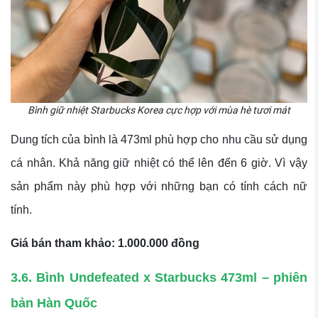
Bình giữ nhiệt Starbucks Korea cực hợp với mùa hè tươi mát
Dung tích của bình là 473ml phù hợp cho nhu cầu sử dụng
cá nhân. Khả năng giữ nhiệt có thể lên đến 6 giờ. Vì vậy
sản phẩm này phù hợp với những bạn có tính cách nữ
tính.
Giá bán tham khảo: 1.000.000 đồng
3.6. Bình Undefeated x Starbucks 473ml – phiên
bản Hàn Quốc