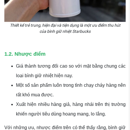
Thiết kế trẻ trung, hiện đại và tiện dụng là một ưu điểm thu hút
của bình giữ nhiệt Starbucks
1.2. Nhược điểm
Giá thành tương đối cao so với mặt bằng chung các
loại bình giữ nhiệt hiện nay.
Một số sản phẩm luôn trong tình chạy cháy hàng nên
rất khó mua được.
Xuất hiện nhiều hàng giả, hàng nhái trên thị trường
khiến người tiêu dùng hoang mang, lo lắng.
Với những ưu, nhược điểm trên có thể thấy rằng, bình giữ