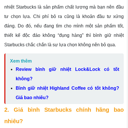
nhiệt Starbucks là sản phẩm chất lượng mà bạn nên đầu
tư chọn lựa. Chi phí bỏ ra cũng là khoản đầu tư xứng
đáng. Do đó, nếu đang tìm cho mình một sản phẩm tốt,
thiết kế độc đáo không “đụng hàng” thì bình giữ nhiệt
Starbucks chắc chắn là sự lựa chọn không nên bỏ qua.
Xem thêm
Review bình giữ nhiệt Lock&Lock có tốt
không?
Bình giữ nhiệt Highland Coffee có tốt không?
Giá bao nhiêu?
2. Giá bình Starbucks chính hãng bao
nhiêu?