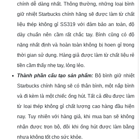
chính dễ dàng nhất. Thông thường, những loại bình
giữ nhiệt Starbucks chính hãng sẽ được làm từ chất
liệu thép không gỉ SS319 với đảm bảo an toàn, độ
dày chuẩn nên cầm rất chắc tay. Bình cũng có độ
nặng nhất định và hoàn toàn không bị hoen gỉ trong
thời gian sử dụng. Hàng giả được làm từ chất liệu rẻ
tiền cầm thấy nhẹ tay, lỏng lẻo.
Thành phần cấu tạo sản phẩm:
Bộ bình giữ nhiệt
Starbucks chính hãng sẽ có thân bình, một nắp bình
và đi kèm là một chiếc ống hút. Tất cả đều được làm
từ loại thép không gỉ chất lượng cao hàng đầu hiện
nay. Tuy nhiên với hàng giả, khi mua bạn sẽ không
nhận được trọn bộ, đôi khi ống hút được làm bằng
nhựa không tốt cho sức khỏe.