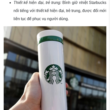
Thiết kế hiện đại, trẻ trung:
Bình giữ nhiệt Starbucks
nổi tiếng với thiết kế hiện đại, trẻ trung, được đổi mới
liên tục để phục vụ người dùng.