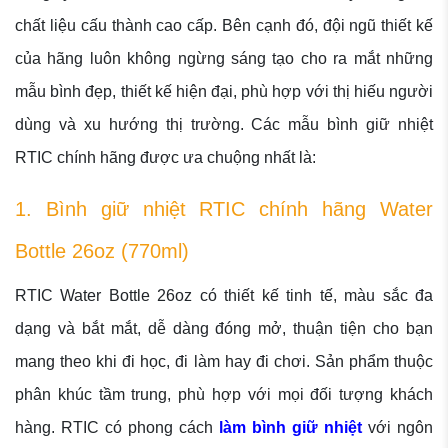
chất liệu cấu thành cao cấp. Bên cạnh đó, đội ngũ thiết kế
của hãng luôn không ngừng sáng tạo cho ra mắt những
mẫu bình đẹp, thiết kế hiện đại, phù hợp với thị hiếu người
dùng và xu hướng thị trường. Các mẫu bình giữ nhiệt
RTIC chính hãng được ưa chuộng nhất là:
1. Bình giữ nhiệt RTIC chính hãng Water
Bottle 26oz (770ml)
RTIC Water Bottle 26oz có thiết kế tinh tế, màu sắc đa
dạng và bắt mắt, dễ dàng đóng mở, thuận tiện cho bạn
mang theo khi đi học, đi làm hay đi chơi. Sản phẩm thuộc
phân khúc tầm trung, phù hợp với mọi đối tượng khách
hàng. RTIC có phong cách
làm bình giữ nhiệt
với ngôn