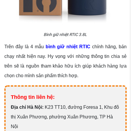
Bình giữ nhiệt RTIC 3.8L
Trên đây là 4 mẫu
bình giữ nhiệt RTIC
chính hãng, bán
chạy nhất hiện nay. Hy vọng với những thông tin chia sẻ
trên sẽ là nguồn tham khảo hữu ích giúp khách hàng lựa
chọn cho mình sản phẩm thích hợp.
Thông tin liên hệ:
Đ
ịa chỉ Hà Nội:
K23 TT10, đường Foresa 1, Khu đô
thị Xuân Phương, phường Xuân Phương, TP Hà
Nội