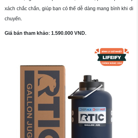
xách chắc chắn, giúp bạn có thể dễ dàng mang bình khi di
chuyển.
Giá bán tham khảo: 1.590.000 VND.