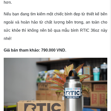
hơn.
Nếu bạn đang tìm kiếm một chiếc bình đẹp từ thiết kế bên
ngoài và hoàn hảo từ chất lượng bên trong, an toàn cho
sức khỏe thì không nên bỏ qua mẫu bình RTIC 36oz này
nhé!
Giá bán tham khảo: 790.000 VND.