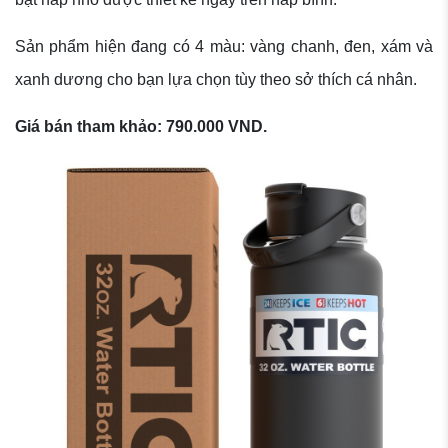
Sản phẩm hiện đang có 4 màu: vàng chanh, đen, xám và
xanh dương cho bạn lựa chọn tùy theo sở thích cá nhân.
Giá bán tham khảo: 790.000 VND.