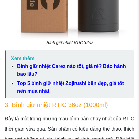
Bình giữ nhiệt RTIC 32oz
Xem thêm
Bình giữ nhiệt Carez nào tốt, giá rẻ? Bảo hành
bao lâu?
Top 5 bình giữ nhiệt Zojirushi bền đẹp, giá tốt
nên mua nhất
3. Bình giữ nhiệt RTIC 36oz (1000ml)
Đây là một trong những mẫu bình bán chạy nhất của RTIC
thời gian vừa qua. Sản phẩm có kiểu dáng thể thao, thích