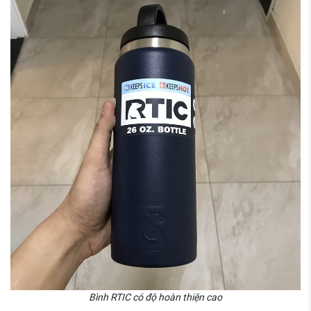
Bình RTIC có độ hoàn thiện cao