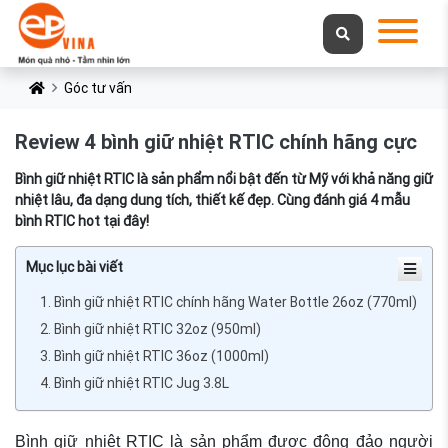
Góc tư vấn
Review 4 bình giữ nhiệt RTIC chính hãng cực
Bình giữ nhiệt RTIC là sản phẩm nổi bật đến từ Mỹ với khả năng giữ
nhiệt lâu, đa dạng dung tích, thiết kế đẹp. Cùng đánh giá 4 mẫu
bình RTIC hot tại đây!
Mục lục bài viết
1. Bình giữ nhiệt RTIC chính hãng Water Bottle 26oz (770ml)
2. Bình giữ nhiệt RTIC 32oz (950ml)
3. Bình giữ nhiệt RTIC 36oz (1000ml)
4. Bình giữ nhiệt RTIC Jug 3.8L
Bình giữ nhiệt RTIC là sản phẩm được đông đảo người