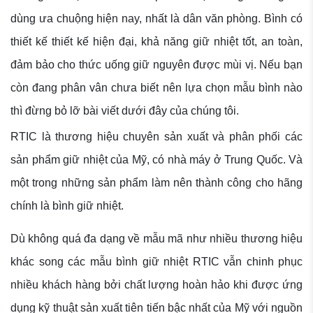
dùng ưa chuộng hiện nay, nhất là dân văn phòng. Bình có
thiết kế thiết kế hiện đại, khả năng giữ nhiệt tốt, an toàn,
đảm bảo cho thức uống giữ nguyên được mùi vị. Nếu bạn
còn đang phân vân chưa biết nên lựa chọn mẫu bình nào
thì đừng bỏ lỡ bài viết dưới đây của chúng tôi.
RTIC là thương hiệu chuyên sản xuất và phân phối các
sản phẩm giữ nhiệt của Mỹ, có nhà máy ở Trung Quốc. Và
một trong những sản phẩm làm nên thành công cho hãng
chính là bình giữ nhiệt.
Dù không quá đa dạng về mẫu mã như nhiều thương hiệu
khác song các mẫu bình giữ nhiệt RTIC vẫn chinh phục
nhiều khách hàng bởi chất lượng hoàn hảo khi được ứng
dụng kỹ thuật sản xuất tiên tiến bậc nhất của Mỹ với nguồn