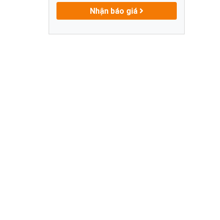
Nhận báo giá