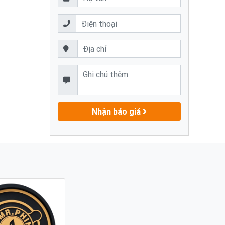
Nhận báo giá