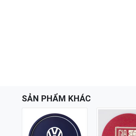
SẢN PHẨM KHÁC