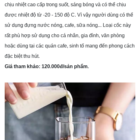
chịu nhiệt cao cấp trong suốt, sáng bóng và có thể chịu
được nhiệt độ từ -20 - 150 độ C. Vì vậy người dùng có thể
sử dụng đựng nước nóng, cafe, sữa nóng... Loại cốc này
rất phù hợp sử dụng cho cá nhân, gia đình, văn phòng
hoặc dùng tại các quán cafe, sinh tố mang đến phong cách
đặc biệt thu hút.
Giá tham khảo: 120.000đ/sản phẩm.