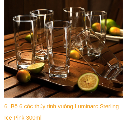
6. Bộ 6 cốc thủy tinh vuông Luminarc Sterling
Ice Pink 300ml