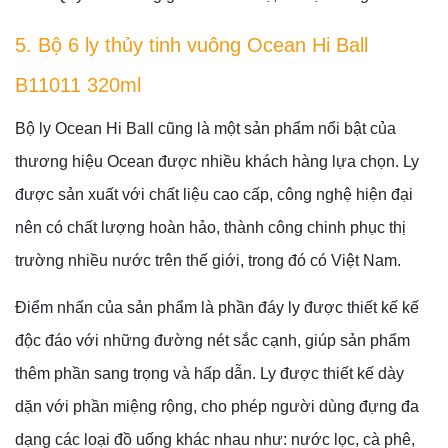
5. Bộ 6 ly thủy tinh vuông Ocean Hi Ball
B11011 320ml
Bộ ly Ocean Hi Ball cũng là một sản phẩm nổi bật của
thương hiệu Ocean được nhiều khách hàng lựa chọn. Ly
được sản xuất với chất liệu cao cấp, công nghệ hiện đại
nên có chất lượng hoàn hảo, thành công chinh phục thị
trường nhiều nước trên thế giới, trong đó có Việt Nam.
Điểm nhấn của sản phẩm là phần đáy ly được thiết kế kế
độc đáo với những đường nét sắc cạnh, giúp sản phẩm
thêm phần sang trọng và hấp dẫn. Ly được thiết kế dày
dặn với phần miệng rộng, cho phép người dùng đựng đa
dạng các loại đồ uống khác nhau như: nước lọc, cà phê,