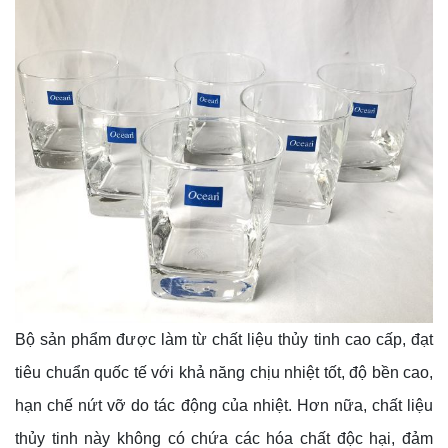
Bộ sản phẩm được làm từ chất liệu thủy tinh cao cấp, đạt
tiêu chuẩn quốc tế với khả năng chịu nhiệt tốt, độ bền cao,
hạn chế nứt vỡ do tác động của nhiệt. Hơn nữa, chất liệu
thủy tinh này không có chứa các hóa chất độc hại, đảm