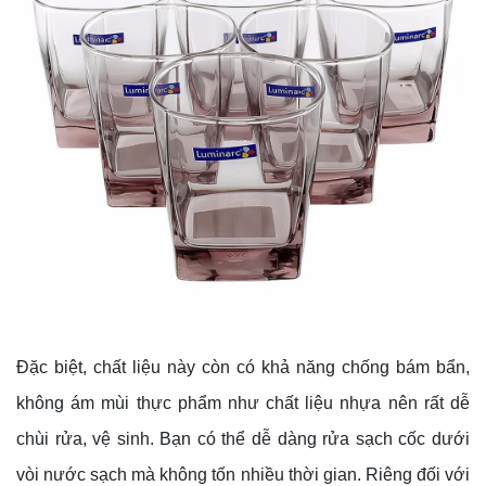
Đặc biệt, chất liệu này còn có khả năng chống bám bẩn,
không ám mùi thực phẩm như chất liệu nhựa nên rất dễ
chùi rửa, vệ sinh. Bạn có thể dễ dàng rửa sạch cốc dưới
vòi nước sạch mà không tốn nhiều thời gian. Riêng đối với