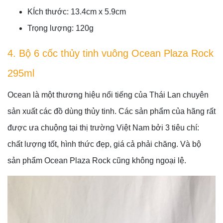
KÍch thước: 13.4cm x 5.9cm
Trọng lượng: 120g
4. Bộ 6 cốc thủy tinh vuông Ocean Plaza Rock
295ml
Ocean là một thương hiệu nổi tiếng của Thái Lan chuyên
sản xuất các đồ dùng thủy tinh. Các sản phẩm của hãng rất
được ưa chuộng tại thị trường Việt Nam bởi 3 tiêu chí:
chất lượng tốt, hình thức đẹp, giá cả phải chăng. Và bộ
sản phẩm Ocean Plaza Rock cũng không ngoại lệ.