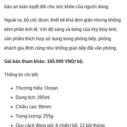
bảo an toàn tuyệt đối cho sức khỏe của người dùng.
Ngoài ra, bộ cốc được thiết kế khá đơn giản nhưng không
kém phần tinh tế. Với độ sáng và bóng của lớp thủy tinh,
sản phẩm thích hợp sử dụng trong phòng bếp, phòng
khách gia đình cũng như không gian tiếp đãi văn phòng.
Giá bán tham khảo: 165.000 VND/ bộ.
Thông tin chi tiết:
Thương hiệu: Ocean
Dung tích: 295ml
Chiều cao: 89mm
Trọng lượng: 255g
Quy cách đóng gói: 6 chiếc/ bộ, 12 bộ/ thùng.