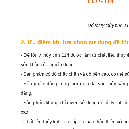
Đế lót ly thủy tinh 
2. Ưu điểm khi lựa chọn sử dụng đế lót 
- Đế lót ly thủy tinh 114 được làm từ chất liệu thủ
sức khỏe của người dùng.
- Sản phẩm có độ chắc chắn và độ bền cao, có thể sử 
- Sản phẩm dùng trong thời gian dài vẫn luôn sán
dàng.
- Sản phẩm không chỉ được sử dụng để lót ly, lót cốc
cao.
- Chất liệu thủy tinh cao cấp an toàn thân thiện với 