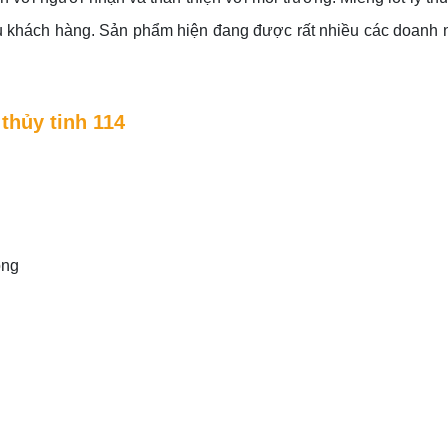
ều khách hàng. Sản phẩm hiện đang được rất nhiều các doanh 
 thủy tinh 114
ọng