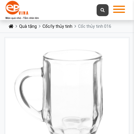
Quà tặng
Cốc/ly thủy tinh
Cốc thủy tinh 016