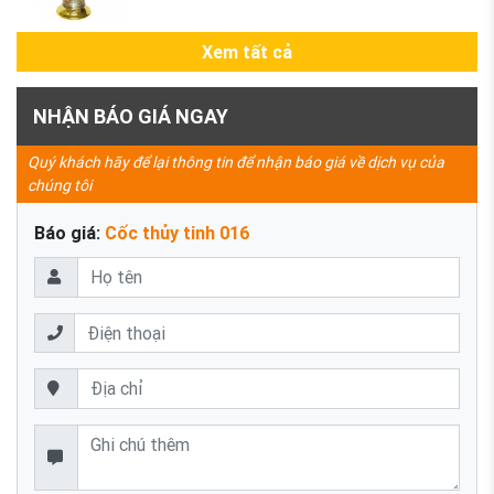
Xem tất cả
NHẬN BÁO GIÁ NGAY
Quý khách hãy để lại thông tin để nhận báo giá về dịch vụ của
chúng tôi
Báo giá:
Cốc thủy tinh 016