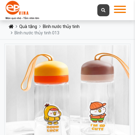
Quà tặng
Bình nước thủy tinh
Bình nước thủy tinh 013