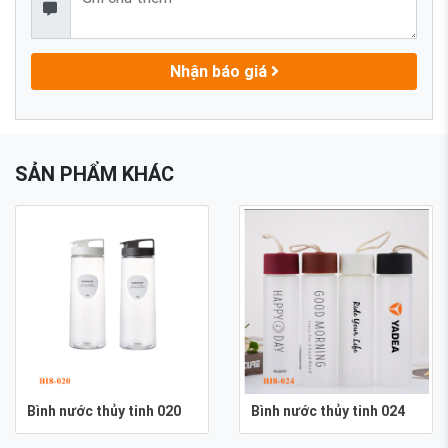
Nhận báo giá
SẢN PHẨM KHÁC
Bình nước thủy tinh 020
Bình nước thủy tinh 024