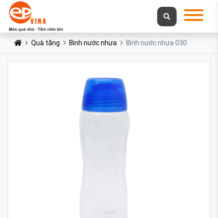
Quà tặng
Bình nước nhựa
Bình nước nhựa 030