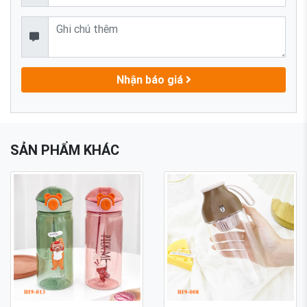
Nhận báo giá
SẢN PHẨM KHÁC