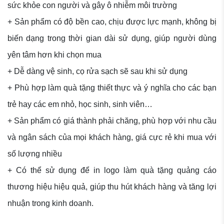
sức khỏe con người và gây ô nhiễm môi trường
+ Sản phẩm có độ bền cao, chịu được lực mạnh, không bị
biến dạng trong thời gian dài sử dụng, giúp người dùng
yên tâm hơn khi chọn mua
+ Dễ dàng vệ sinh, cọ rửa sạch sẽ sau khi sử dụng
+ Phù hợp làm quà tặng thiết thực và ý nghĩa cho các bạn
trẻ hay các em nhỏ, học sinh, sinh viên…
+ Sản phẩm có giá thành phải chăng, phù hợp với nhu cầu
và ngân sách của mọi khách hàng, giá cực rẻ khi mua với
số lượng nhiều
+ Có thể sử dụng để in logo làm quà tặng quảng cáo
thương hiệu hiệu quả, giúp thu hút khách hàng và tăng lợi
nhuận trong kinh doanh.