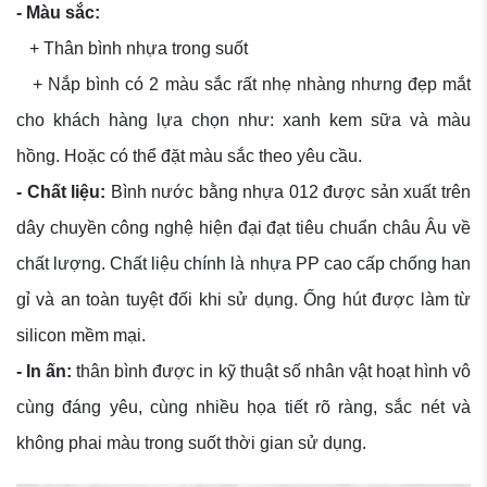
- Màu sắc:
+ Thân bình nhựa trong suốt
+ Nắp bình có 2 màu sắc rất nhẹ nhàng nhưng đẹp mắt
cho khách hàng lựa chọn như: xanh kem sữa và màu
hồng. Hoặc có thể đặt màu sắc theo yêu cầu.
- Chất liệu:
Bình nước bằng nhựa 012 được sản xuất trên
dây chuyền công nghệ hiện đại đạt tiêu chuẩn châu Âu về
chất lượng. Chất liệu chính là nhựa PP cao cấp chống han
gỉ và an toàn tuyệt đối khi sử dụng. Ống hút được làm từ
silicon mềm mại.
- In ấn:
thân bình được in kỹ thuật số nhân vật hoạt hình vô
cùng đáng yêu, cùng nhiều họa tiết rõ ràng, sắc nét và
không phai màu trong suốt thời gian sử dụng.