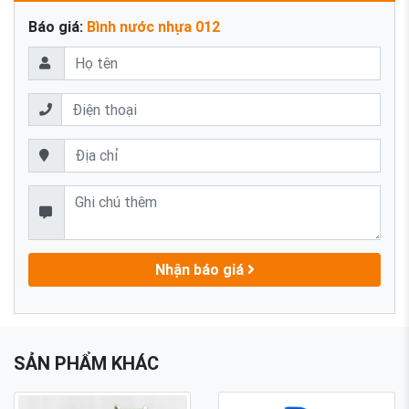
Báo giá:
Bình nước nhựa 012
Nhận báo giá
SẢN PHẨM KHÁC