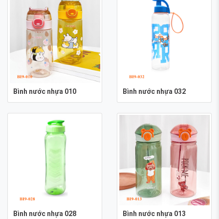
Bình nước nhựa 010
Bình nước nhựa 032
Bình nước nhựa 028
Bình nước nhựa 013