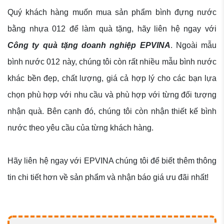
Quý khách hàng muốn mua sản phẩm bình đựng nước
bằng nhựa 012 để làm quà tặng, hãy liên hệ ngay với
Công ty quà tặng doanh nghiệp EPVINA
. Ngoài mẫu
bình nước 012 này, chúng tôi còn rất nhiều mẫu bình nước
khác bền đẹp, chất lượng, giá cả hợp lý cho các bạn lựa
chọn phù hợp với nhu cầu và phù hợp với từng đối tượng
nhận quà. Bên cạnh đó, chúng tôi còn nhận thiết kế bình
nước theo yêu cầu của từng khách hàng.
Hãy liên hệ ngay với EPVINA chúng tôi để biết thêm thông
tin chi tiết hơn về sản phẩm và nhận báo giá ưu đãi nhất!