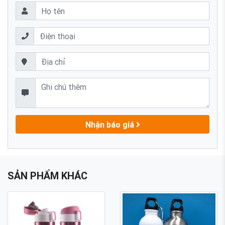
Nhận báo giá
SẢN PHẨM KHÁC