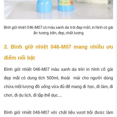
Bình giữ nhiệt 046-M07 có màu xanh da trời đẹp mắt, in hình cô gái
ấn tượng, bền, đẹp, chất lượng
2. Bình giữ nhiệt 046-M07 mang nhiều ưu
điểm nổi bật
Bình giữ nhiệt 046-M07 màu xanh da trời in hình cô gái
đẹp mắt có dung tích 500ml, thoải mái cho người dùng
chứa một lượng đồ uống vừa đủ để mang đi học, đi làm, đi
chơi, đi du lịch, đi tập thể dục…
Bình giữ nhiệt 046-M07 với chất liệu vượt trội được làm