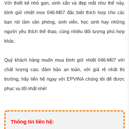
Với thiết kế nhỏ gọn, xinh xắn và đẹp mắt như thế này,
bình giữ nhiệt inox 046-M07 đặc biệt thích hợp cho các
bạn nữ làm văn phòng, sinh viên, học sinh hay những
người yêu thích thể thao, cùng nhiều đối tượng phù hợp
khác.
Quý khách hàng muốn mua bình giữ nhiệt 046-M07 với
chất lượng cao, đảm bảo an toàn, với giá rẻ nhất thị
trường, hãy liên hệ ngay với EPVINA chúng tôi để được
phục vụ tốt nhất nhé!
Thông tin liên hệ: