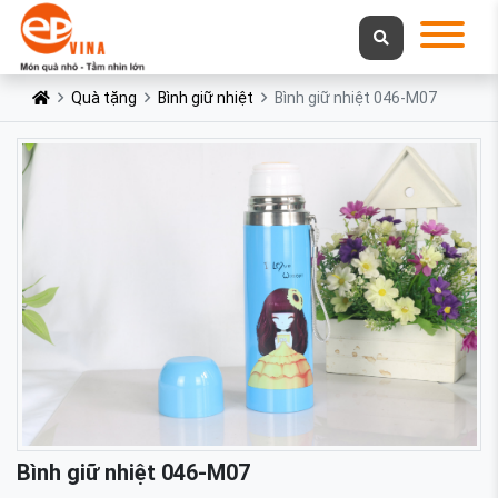
Quà tặng
Bình giữ nhiệt
Bình giữ nhiệt 046-M07
Bình giữ nhiệt 046-M07