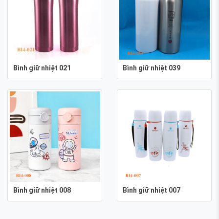
Bình giữ nhiệt 021
Bình giữ nhiệt 039
Bình giữ nhiệt 008
Bình giữ nhiệt 007