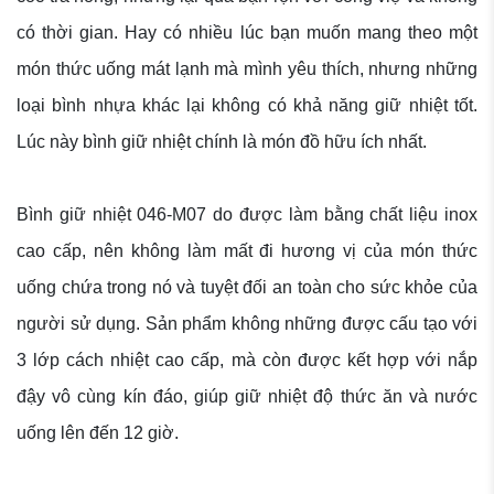
có thời gian. Hay có nhiều lúc bạn muốn mang theo một
món thức uống mát lạnh mà mình yêu thích, nhưng những
loại bình nhựa khác lại không có khả năng giữ nhiệt tốt.
Lúc này bình giữ nhiệt chính là món đồ hữu ích nhất.
Bình giữ nhiệt 046-M07 do được làm bằng chất liệu inox
cao cấp, nên không làm mất đi hương vị của món thức
uống chứa trong nó và tuyệt đối an toàn cho sức khỏe của
người sử dụng. Sản phẩm không những được cấu tạo với
3 lớp cách nhiệt cao cấp, mà còn được kết hợp với nắp
đậy vô cùng kín đáo, giúp giữ nhiệt độ thức ăn và nước
uống lên đến 12 giờ.