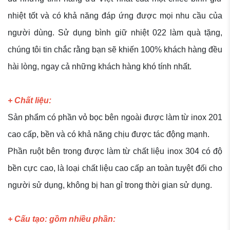
nhiệt tốt và có khả năng đáp ứng được mọi nhu cầu của
người dùng. Sử dụng bình giữ nhiệt 022 làm quà tặng,
chúng tôi tin chắc rằng bạn sẽ khiến 100% khách hàng đều
hài lòng, ngay cả những khách hàng khó tính nhất.
+ Chất liệu:
Sản phẩm có phần vỏ bọc bên ngoài được làm từ inox 201
cao cấp, bền và có khả năng chịu được tác động mạnh.
Phần ruột bên trong được làm từ chất liệu inox 304 có độ
bền cực cao, là loại chất liệu cao cấp an toàn tuyệt đối cho
người sử dụng, không bị han gỉ trong thời gian sử dụng.
+ Cấu tạo: gồm nhiều phần: