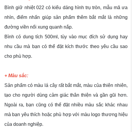
Bình giữ nhiệt 022 có kiểu dáng hình trụ tròn, mẫu mã ưa
nhìn, điểm nhấn giúp sản phẩm thêm bắt mắt là những
đường viền nổi xung quanh nắp.
Bình có dung tích 500ml, tùy vào mục đích sử dụng hay
nhu cầu mà bạn có thể đặt kích thước theo yêu cầu sao
cho phù hợp.
+ Màu sắc:
Sản phẩm có màu lá cây rất bắt mắt, màu của thiên nhiên,
tạo cho người dùng cảm giác thân thiện và gần gũi hơn.
Ngoài ra, bạn cũng có thể đặt nhiều màu sắc khác nhau
mà bạn yêu thích hoặc phù hợp với màu logo thương hiệu
của doanh nghiệp.