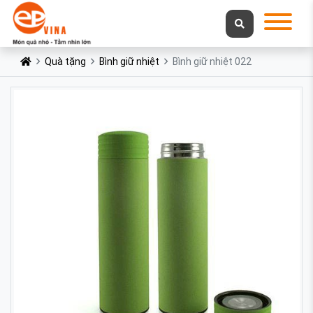
Quà tặng
Bình giữ nhiệt
Bình giữ nhiệt 022