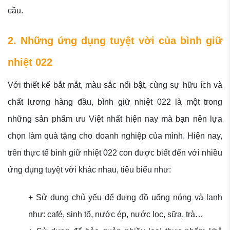
cầu.
2. Những ứng dụng tuyệt vời của bình giữ
nhiệt 022
Với thiết kế bắt mắt, màu sắc nổi bật, cùng sự hữu ích và
chất lương hàng đầu, bình giữ nhiệt 022 là một trong
những sản phẩm ưu Việt nhất hiện nay mà bạn nên lựa
chọn làm quà tặng cho doanh nghiệp của mình. Hiện nay,
trên thực tế bình giữ nhiệt 022 con được biết đến với nhiều
ứng dụng tuyệt vời khác nhau, tiêu biểu như:
+ Sử dụng chủ yếu để đựng đồ uống nóng và lạnh
như: café, sinh tố, nước ép, nước lọc, sữa, trà…