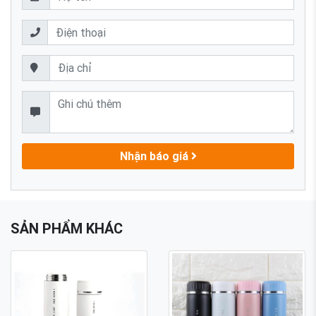
Nhận báo giá
SẢN PHẨM KHÁC