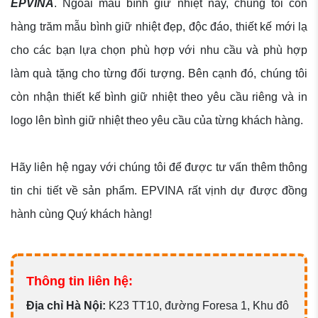
EPVINA
. Ngoài mẫu bình giữ nhiệt này, chúng tôi còn
hàng trăm mẫu bình giữ nhiệt đẹp, độc đáo, thiết kế mới lạ
cho các bạn lựa chọn phù hợp với nhu cầu và phù hợp
làm quà tặng cho từng đối tượng. Bên cạnh đó, chúng tôi
còn nhận thiết kế bình giữ nhiệt theo yêu cầu riêng và in
logo lên bình giữ nhiệt theo yêu cầu của từng khách hàng.
Hãy liên hệ ngay với chúng tôi để được tư vấn thêm thông
tin chi tiết về sản phẩm. EPVINA rất vịnh dự được đồng
hành cùng Quý khách hàng!
Thông tin liên hệ:
Đ
ịa chỉ Hà Nội:
K23 TT10, đường Foresa 1, Khu đô