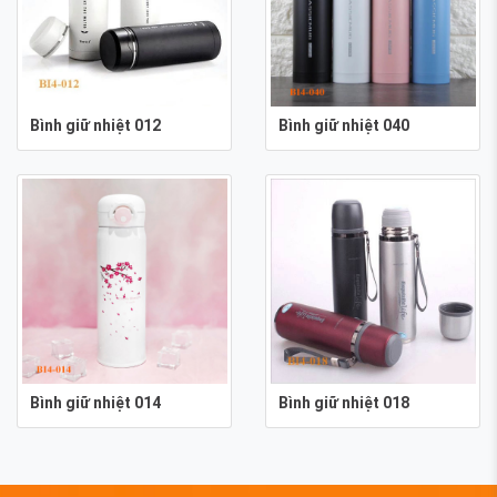
Bình giữ nhiệt 012
Bình giữ nhiệt 040
Bình giữ nhiệt 014
Bình giữ nhiệt 018