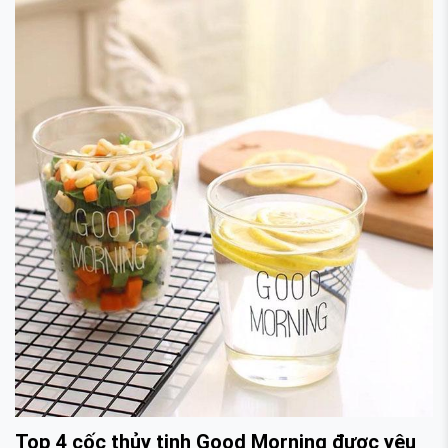
Top 4 cốc thủy tinh Good Morning được yêu