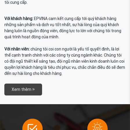
tôi cung cấp.
Với khách hàng:
EPVINA cam kết cung cấp tới quý khách hàng
những sản phẩm và dịch vụ tốt nhất, sự hài lòng của quý khách
hàng luôn là nguồn động viên, động lực to lớn với chúng tôi trong
quá trình hoạt động của mình.
Với nhân viên:
chúng tôi coi con người là yếu tố quyết định, là lợi
thế cạnh tranh chính với các công ty cùng ngành khác. Chúng tôi
có đội ngũ thiết kế sáng tạo, đội ngũ nhân viên kinh doanh luôn coi
quyền lợi khách hàng là tiêu chí phục vụ, chắc chắn điều đó sẽ đem
đến sự hài lòng cho khách hàng.
Xem thêm